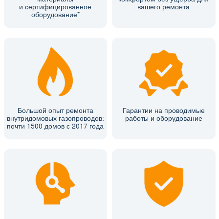
и сертифицированное
вашего ремонта
оборудование*
Большой опыт ремонта
Гарантии на проводимые
внутридомовых газопроводов:
работы и оборудование
почти 1500 домов с 2017 года