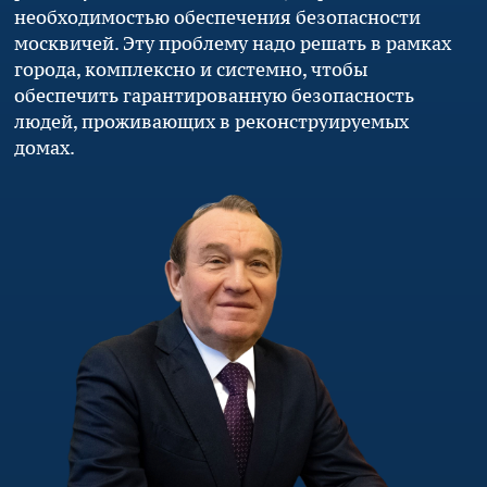
необходимостью обеспечения безопасности
москвичей. Эту проблему надо решать в рамках
города, комплексно и системно, чтобы
обеспечить гарантированную безопасность
людей, проживающих в реконструируемых
домах.