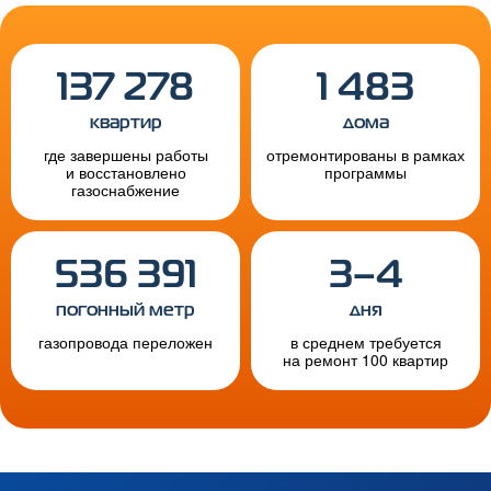
137 278
1 483
квартир
дома
где завершены работы
отремонтированы в рамках
и восстановлено
программы
газоснабжение
536 391
3–4
погонный метр
дня
газопровода переложен
в среднем требуется
на ремонт 100 квартир