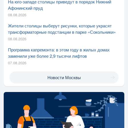
На юго-западе столицы приведут в порядок Нижний
Афонинский пруд
08.08.2026
Жители столицы выберут рисунки, которые украсят
трансформаторные подстанции в парке «Сокольники»
08.08.2026
Программа капремонта: в этом году в жилых домах
заменили уже более 2,9 тысячи лифтов
07.08.2026
Новости Москвы