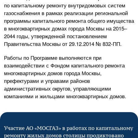
по капитальному ремонту внутридомовых систем
газоснабжения в рамках реализации региональной
программы капитального ремонта общего имущества
в многоквартирных домах города Москвы на 2015–
2044 годы, утвержденной постановлением
Правительства Москвы от
29.12.2014
№
832-ПП
.
Работы по Программе выполняются при
взаимодействии с Фондом капитального ремонта
многоквартирных домов города Москвы,
префектурами и управами районов
административных округов, управляющими
компаниями и жильцами многоквартирных домов.
Участие
АО «МОСГАЗ»
в работах по капитальному
ремонту жилых домов столицы продиктовано