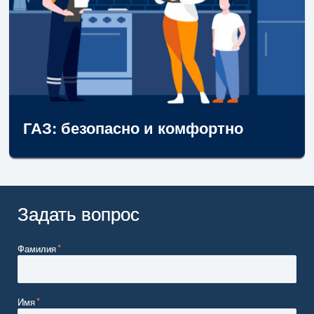
ГАЗ: безопасно и комфортно