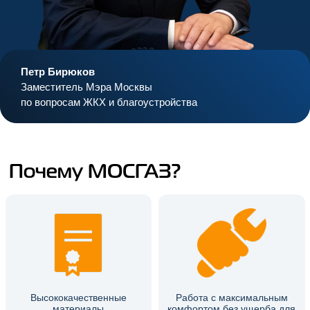
Петр Бирюков
Заместитель Мэра Москвы
по вопросам ЖКХ и благоустройства
Почему МОСГАЗ?
Высококачественные
Работа с максимальным
материалы
комфортом без ущерба для