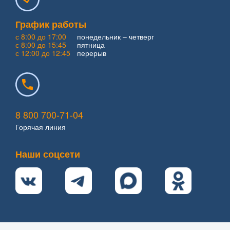
График работы
с 8:00 до 17:00
понедельник – четверг
с 8:00 до 15:45
пятница
с 12:00 до 12:45
перерыв
8 800 700-71-04
Горячая линия
Наши соцсети