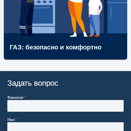
ГАЗ: безопасно и комфортно