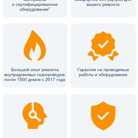
и сертифицированное
вашего ремонта
оборудование*
Большой опыт ремонта
Гарантии на проводимые
внутридомовых газопроводов:
работы и оборудование
почти 1500 домов с 2017 года