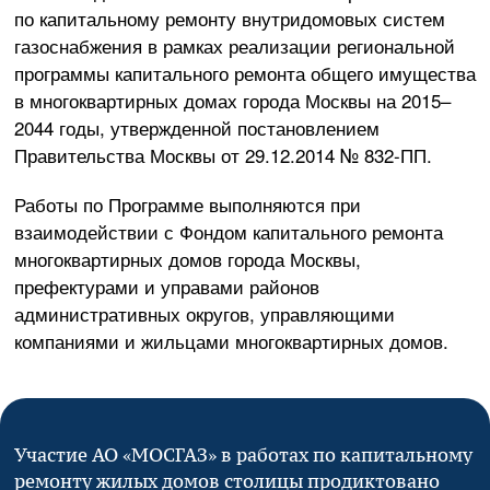
по капитальному ремонту внутридомовых систем
газоснабжения в рамках реализации региональной
программы капитального ремонта общего имущества
в многоквартирных домах города Москвы на 2015–
2044 годы, утвержденной постановлением
Правительства Москвы от
29.12.2014
№
832-ПП
.
Работы по Программе выполняются при
взаимодействии с Фондом капитального ремонта
многоквартирных домов города Москвы,
префектурами и управами районов
административных округов, управляющими
компаниями и жильцами многоквартирных домов.
Участие
АО «МОСГАЗ»
в работах по капитальному
ремонту жилых домов столицы продиктовано