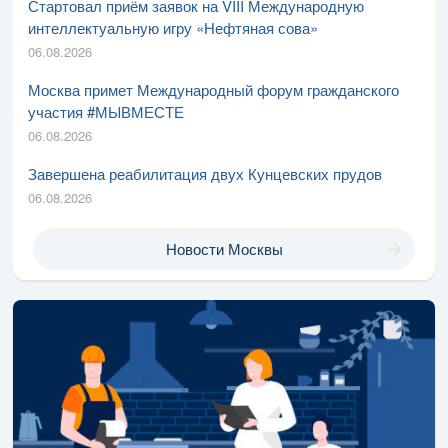
Стартовал приём заявок на VIII Международную
интеллектуальную игру «Нефтяная сова»
06.08.2026
Москва примет Международный форум гражданского
участия #МЫВМЕСТЕ
06.08.2026
Завершена реабилитация двух Кунцевских прудов
06.08.2026
Новости Москвы