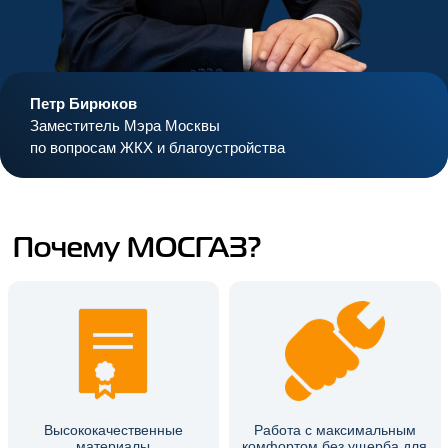
Петр Бирюков
Заместитель Мэра Москвы
по вопросам ЖКХ и благоустройства
Почему МОСГАЗ?
Высококачественные
Работа с максимальным
материалы
комфортом без ущерба для