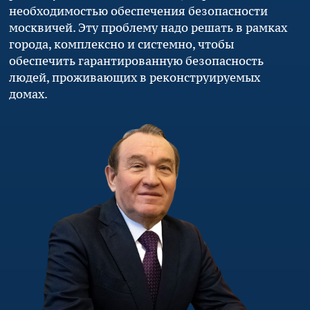
необходимостью обеспечения безопасности
москвичей. Эту проблему надо решать в рамках
города, комплексно и системно, чтобы
обеспечить гарантированную безопасность
людей, проживающих в реконструируемых
домах.