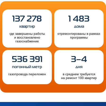
137 278
1 483
квартир
дома
где завершены работы
отремонтированы в рамках
и восстановлено
программы
газоснабжение
536 391
3–4
погонный метр
дня
газопровода переложен
в среднем требуется
на ремонт 100 квартир