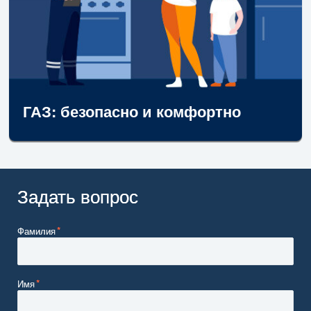
ГАЗ: безопасно и комфортно