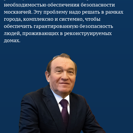
необходимостью обеспечения безопасности
москвичей. Эту проблему надо решать в рамках
города, комплексно и системно, чтобы
обеспечить гарантированную безопасность
людей, проживающих в реконструируемых
домах.