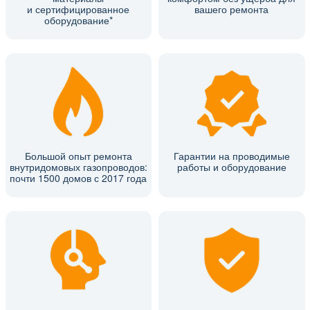
и сертифицированное
вашего ремонта
оборудование*
Большой опыт ремонта
Гарантии на проводимые
внутридомовых газопроводов:
работы и оборудование
почти 1500 домов с 2017 года