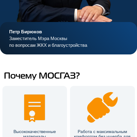
Петр Бирюков
Заместитель Мэра Москвы
по вопросам ЖКХ и благоустройства
Почему МОСГАЗ?
Высококачественные
Работа с максимальным
материалы
комфортом без ущерба для