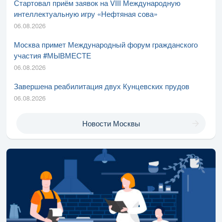
Стартовал приём заявок на VIII Международную
интеллектуальную игру «Нефтяная сова»
06.08.2026
Москва примет Международный форум гражданского
участия #МЫВМЕСТЕ
06.08.2026
Завершена реабилитация двух Кунцевских прудов
06.08.2026
Новости Москвы