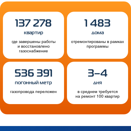
137 278
1 483
квартир
дома
где завершены работы
отремонтированы в рамках
и восстановлено
программы
газоснабжение
536 391
3–4
погонный метр
дня
газопровода переложен
в среднем требуется
на ремонт 100 квартир