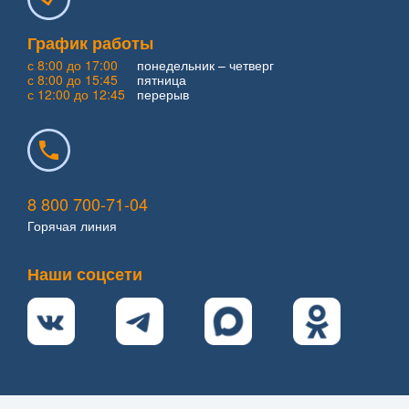
График работы
с 8:00 до 17:00
понедельник – четверг
с 8:00 до 15:45
пятница
с 12:00 до 12:45
перерыв
8 800 700-71-04
Горячая линия
Наши соцсети