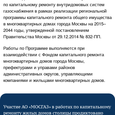
по капитальному ремонту внутридомовых систем
газоснабжения в рамках реализации региональной
программы капитального ремонта общего имущества
в многоквартирных домах города Москвы на 2015–
2044 годы, утвержденной постановлением
Правительства Москвы от
29.12.2014
№
832-ПП
.
Работы по Программе выполняются при
взаимодействии с Фондом капитального ремонта
многоквартирных домов города Москвы,
префектурами и управами районов
административных округов, управляющими
компаниями и жильцами многоквартирных домов.
Участие
АО «МОСГАЗ»
в работах по капитальному
ремонту жилых домов столицы продиктовано