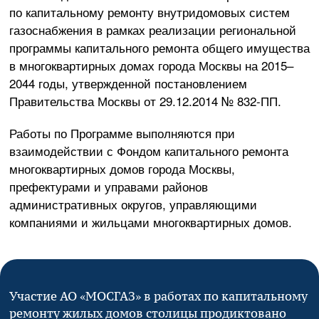
по капитальному ремонту внутридомовых систем
газоснабжения в рамках реализации региональной
программы капитального ремонта общего имущества
в многоквартирных домах города Москвы на 2015–
2044 годы, утвержденной постановлением
Правительства Москвы от
29.12.2014
№
832-ПП
.
Работы по Программе выполняются при
взаимодействии с Фондом капитального ремонта
многоквартирных домов города Москвы,
префектурами и управами районов
административных округов, управляющими
компаниями и жильцами многоквартирных домов.
Участие
АО «МОСГАЗ»
в работах по капитальному
ремонту жилых домов столицы продиктовано