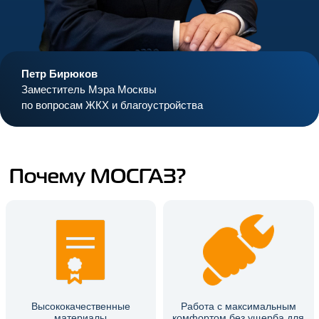
Петр Бирюков
Заместитель Мэра Москвы
по вопросам ЖКХ и благоустройства
Почему МОСГАЗ?
Высококачественные
Работа с максимальным
материалы
комфортом без ущерба для