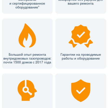
и сертифицированное
вашего ремонта
оборудование*
Большой опыт ремонта
Гарантии на проводимые
внутридомовых газопроводов:
работы и оборудование
почти 1500 домов с 2017 года