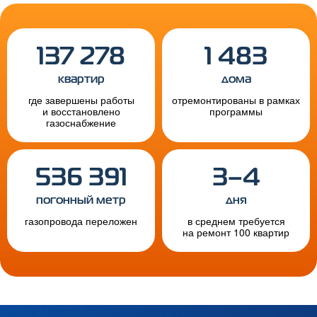
137 278
1 483
квартир
дома
где завершены работы
отремонтированы в рамках
и восстановлено
программы
газоснабжение
536 391
3–4
погонный метр
дня
газопровода переложен
в среднем требуется
на ремонт 100 квартир