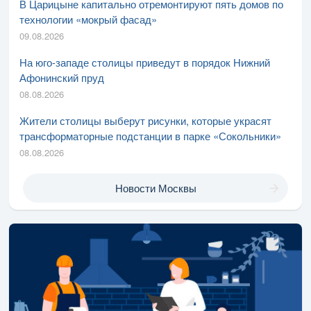
В Царицыне капитально отремонтируют пять домов по
технологии «мокрый фасад»
09.08.2026
На юго-западе столицы приведут в порядок Нижний
Афонинский пруд
08.08.2026
Жители столицы выберут рисунки, которые украсят
трансформаторные подстанции в парке «Сокольники»
08.08.2026
Новости Москвы