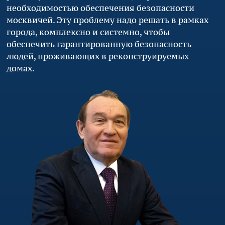
необходимостью обеспечения безопасности
москвичей. Эту проблему надо решать в рамках
города, комплексно и системно, чтобы
обеспечить гарантированную безопасность
людей, проживающих в реконструируемых
домах.