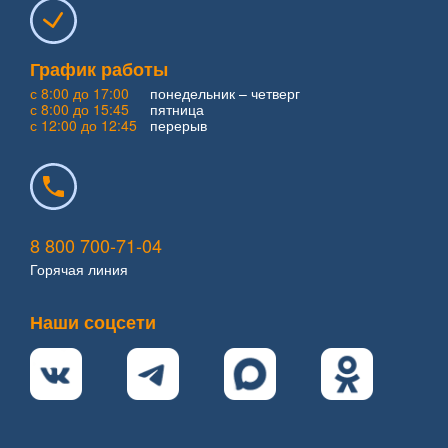
График работы
с 8:00 до 17:00
понедельник – четверг
с 8:00 до 15:45
пятница
с 12:00 до 12:45
перерыв
8 800 700-71-04
Горячая линия
Наши соцсети