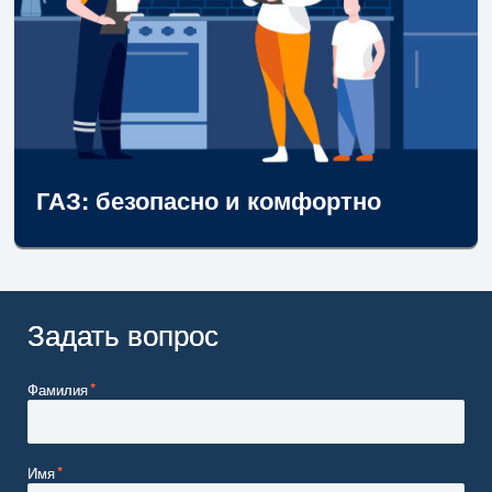
ГАЗ: безопасно и комфортно