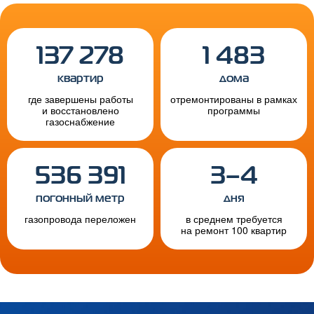
137 278
1 483
квартир
дома
где завершены работы
отремонтированы в рамках
и восстановлено
программы
газоснабжение
536 391
3–4
погонный метр
дня
газопровода переложен
в среднем требуется
на ремонт 100 квартир