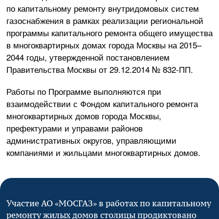
по капитальному ремонту внутридомовых систем
газоснабжения в рамках реализации региональной
программы капитального ремонта общего имущества
в многоквартирных домах города Москвы на 2015–
2044 годы, утвержденной постановлением
Правительства Москвы от
29.12.2014
№
832-ПП
.
Работы по Программе выполняются при
взаимодействии с Фондом капитального ремонта
многоквартирных домов города Москвы,
префектурами и управами районов
административных округов, управляющими
компаниями и жильцами многоквартирных домов.
Участие
АО «МОСГАЗ»
в работах по капитальному
ремонту жилых домов столицы продиктовано