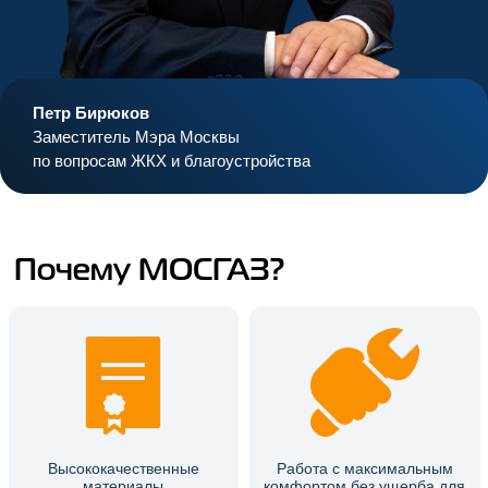
Петр Бирюков
Заместитель Мэра Москвы
по вопросам ЖКХ и благоустройства
Почему МОСГАЗ?
Высококачественные
Работа с максимальным
материалы
комфортом без ущерба для