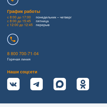
График работы
с 8:00 до 17:00
понедельник – четверг
с 8:00 до 15:45
пятница
с 12:00 до 12:45
перерыв
8 800 700-71-04
Горячая линия
Наши соцсети