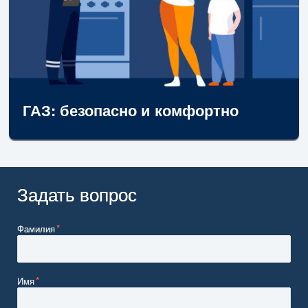
ГАЗ: безопасно и комфортно