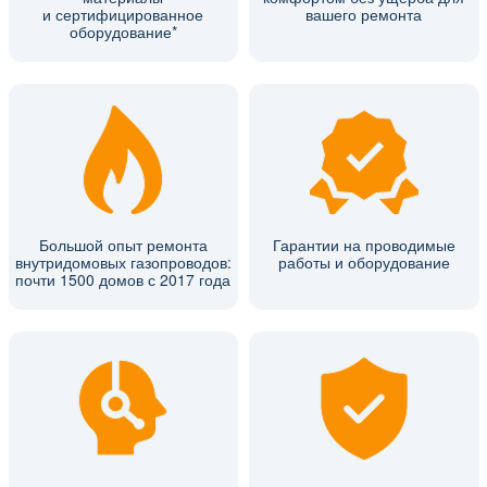
и сертифицированное
вашего ремонта
оборудование*
Большой опыт ремонта
Гарантии на проводимые
внутридомовых газопроводов:
работы и оборудование
почти 1500 домов с 2017 года