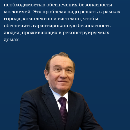
необходимостью обеспечения безопасности
москвичей. Эту проблему надо решать в рамках
города, комплексно и системно, чтобы
обеспечить гарантированную безопасность
людей, проживающих в реконструируемых
домах.