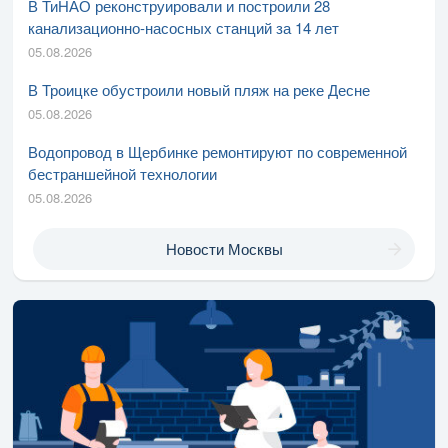
В ТиНАО реконструировали и построили 28
канализационно-насосных станций за 14 лет
05.08.2026
В Троицке обустроили новый пляж на реке Десне
05.08.2026
Водопровод в Щербинке ремонтируют по современной
бестраншейной технологии
05.08.2026
Новости Москвы