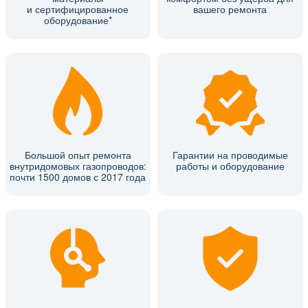
и сертифицированное
вашего ремонта
оборудование*
Большой опыт ремонта
Гарантии на проводимые
внутридомовых газопроводов:
работы и оборудование
почти 1500 домов с 2017 года