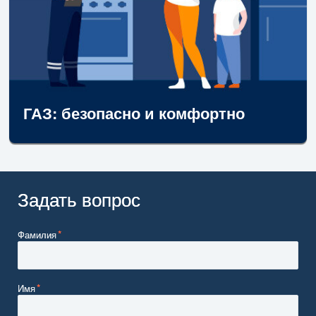
ГАЗ: безопасно и комфортно