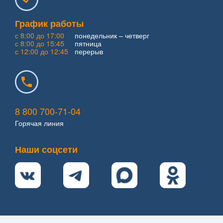
График работы
с 8:00 до 17:00
понедельник – четверг
с 8:00 до 15:45
пятница
с 12:00 до 12:45
перерыв
8 800 700-71-04
Горячая линия
Наши соцсети