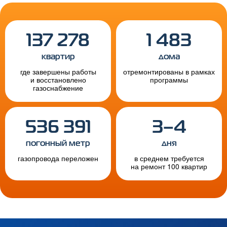
137 278
1 483
квартир
дома
где завершены работы
отремонтированы в рамках
и восстановлено
программы
газоснабжение
536 391
3–4
погонный метр
дня
газопровода переложен
в среднем требуется
на ремонт 100 квартир