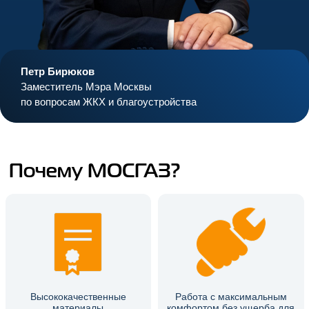
Петр Бирюков
Заместитель Мэра Москвы
по вопросам ЖКХ и благоустройства
Почему МОСГАЗ?
Высококачественные
Работа с максимальным
материалы
комфортом без ущерба для