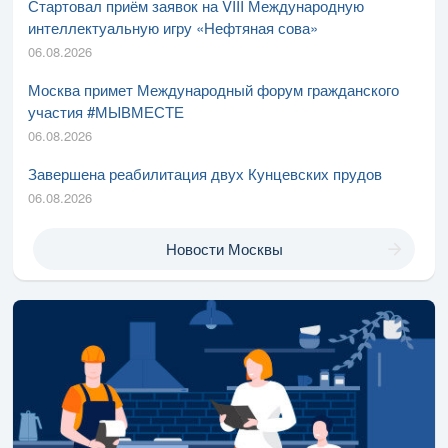
Стартовал приём заявок на VIII Международную
интеллектуальную игру «Нефтяная сова»
06.08.2026
Москва примет Международный форум гражданского
участия #МЫВМЕСТЕ
06.08.2026
Завершена реабилитация двух Кунцевских прудов
06.08.2026
Новости Москвы