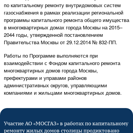
по капитальному ремонту внутридомовых систем
газоснабжения в рамках реализации региональной
программы капитального ремонта общего имущества
в многоквартирных домах города Москвы на 2015–
2044 годы, утвержденной постановлением
Правительства Москвы от
29.12.2014
№
832-ПП
.
Работы по Программе выполняются при
взаимодействии с Фондом капитального ремонта
многоквартирных домов города Москвы,
префектурами и управами районов
административных округов, управляющими
компаниями и жильцами многоквартирных домов.
Участие
АО «МОСГАЗ»
в работах по капитальному
ремонту жилых домов столицы продиктовано