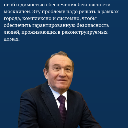
необходимостью обеспечения безопасности
москвичей. Эту проблему надо решать в рамках
города, комплексно и системно, чтобы
обеспечить гарантированную безопасность
людей, проживающих в реконструируемых
домах.