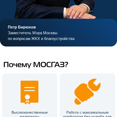
Петр Бирюков
Заместитель Мэра Москвы
по вопросам ЖКХ и благоустройства
Почему МОСГАЗ?
Высококачественные
Работа с максимальным
материалы
комфортом без ущерба для