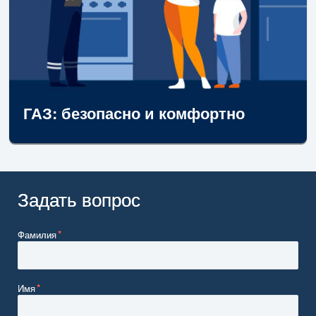
ГАЗ: безопасно и комфортно