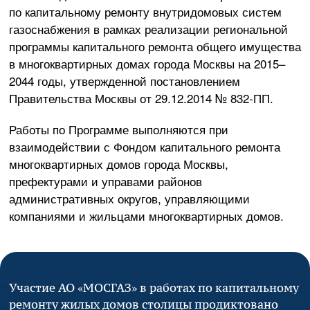
по капитальному ремонту внутридомовых систем
газоснабжения в рамках реализации региональной
программы капитального ремонта общего имущества
в многоквартирных домах города Москвы на 2015–
2044 годы, утвержденной постановлением
Правительства Москвы от
29.12.2014
№
832-ПП
.
Работы по Программе выполняются при
взаимодействии с Фондом капитального ремонта
многоквартирных домов города Москвы,
префектурами и управами районов
административных округов, управляющими
компаниями и жильцами многоквартирных домов.
Участие
АО «МОСГАЗ»
в работах по капитальному
ремонту жилых домов столицы продиктовано