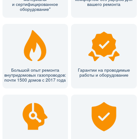
и сертифицированное
вашего ремонта
оборудование*
Большой опыт ремонта
Гарантии на проводимые
внутридомовых газопроводов:
работы и оборудование
почти 1500 домов с 2017 года