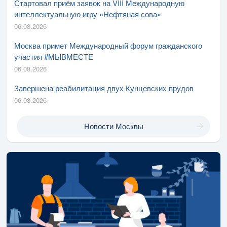
Стартовал приём заявок на VIII Международную
интеллектуальную игру «Нефтяная сова»
06.08.2026
Москва примет Международный форум гражданского
участия #МЫВМЕСТЕ
06.08.2026
Завершена реабилитация двух Кунцевских прудов
06.08.2026
Новости Москвы