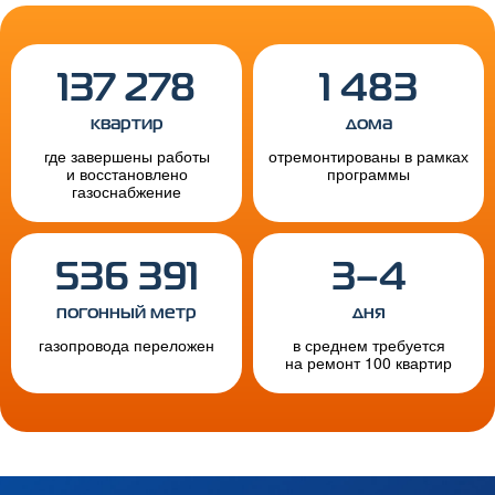
137 278
1 483
квартир
дома
где завершены работы
отремонтированы в рамках
и восстановлено
программы
газоснабжение
536 391
3–4
погонный метр
дня
газопровода переложен
в среднем требуется
на ремонт 100 квартир