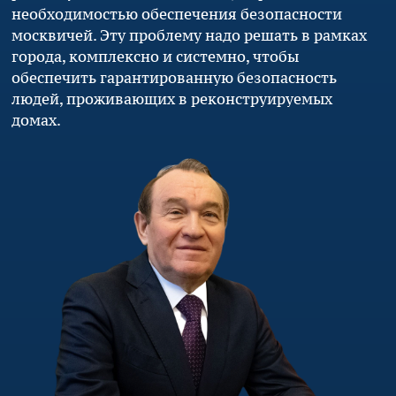
необходимостью обеспечения безопасности
москвичей. Эту проблему надо решать в рамках
города, комплексно и системно, чтобы
обеспечить гарантированную безопасность
людей, проживающих в реконструируемых
домах.