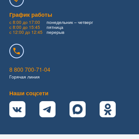
График работы
с 8:00 до 17:00
понедельник – четверг
с 8:00 до 15:45
пятница
с 12:00 до 12:45
перерыв
8 800 700-71-04
Горячая линия
Наши соцсети