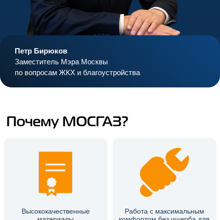
Петр Бирюков
Заместитель Мэра Москвы
по вопросам ЖКХ и благоустройства
Почему МОСГАЗ?
Высококачественные
Работа с максимальным
материалы
комфортом без ущерба для