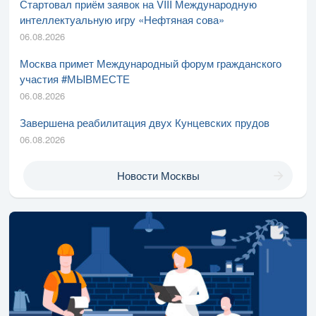
Стартовал приём заявок на VIII Международную
интеллектуальную игру «Нефтяная сова»
06.08.2026
Москва примет Международный форум гражданского
участия #МЫВМЕСТЕ
06.08.2026
Завершена реабилитация двух Кунцевских прудов
06.08.2026
Новости Москвы