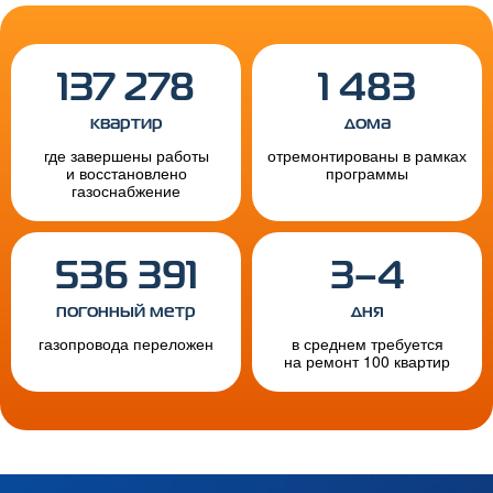
137 278
1 483
квартир
дома
где завершены работы
отремонтированы в рамках
и восстановлено
программы
газоснабжение
536 391
3–4
погонный метр
дня
газопровода переложен
в среднем требуется
на ремонт 100 квартир