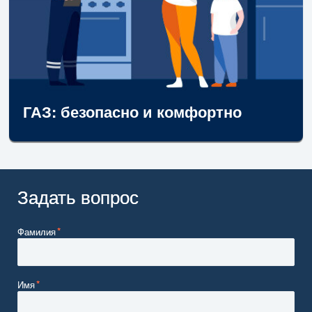
ГАЗ: безопасно и комфортно