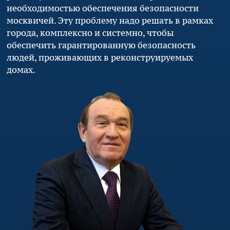
необходимостью обеспечения безопасности
москвичей. Эту проблему надо решать в рамках
города, комплексно и системно, чтобы
обеспечить гарантированную безопасность
людей, проживающих в реконструируемых
домах.