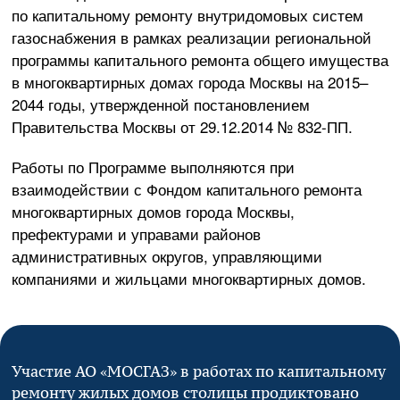
по капитальному ремонту внутридомовых систем
газоснабжения в рамках реализации региональной
программы капитального ремонта общего имущества
в многоквартирных домах города Москвы на 2015–
2044 годы, утвержденной постановлением
Правительства Москвы от
29.12.2014
№
832-ПП
.
Работы по Программе выполняются при
взаимодействии с Фондом капитального ремонта
многоквартирных домов города Москвы,
префектурами и управами районов
административных округов, управляющими
компаниями и жильцами многоквартирных домов.
Участие
АО «МОСГАЗ»
в работах по капитальному
ремонту жилых домов столицы продиктовано