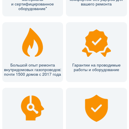
и сертифицированное
вашего ремонта
оборудование*
Большой опыт ремонта
Гарантии на проводимые
внутридомовых газопроводов:
работы и оборудование
почти 1500 домов с 2017 года