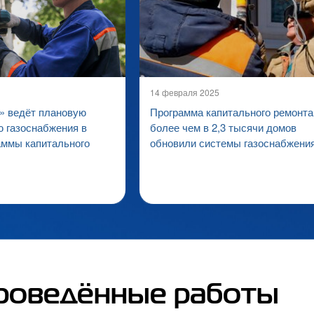
14 февраля 2025
 ведёт плановую
Программа капитального ремонта
 газоснабжения в
более чем в 2,3 тысячи домов
аммы капитального
обновили системы газоснабжени
роведённые работы