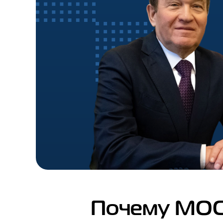
Почему МОС