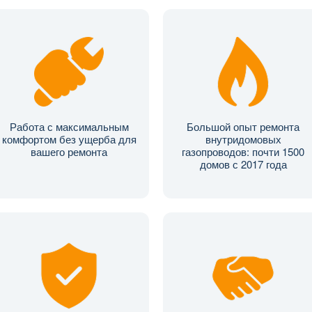
Работа с максимальным
Большой опыт ремонта
комфортом без ущерба для
внутридомовых
вашего ремонта
газопроводов: почти 1500
домов с 2017 года