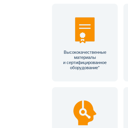
Высококачественные
материалы
и сертифицированное
оборудование*