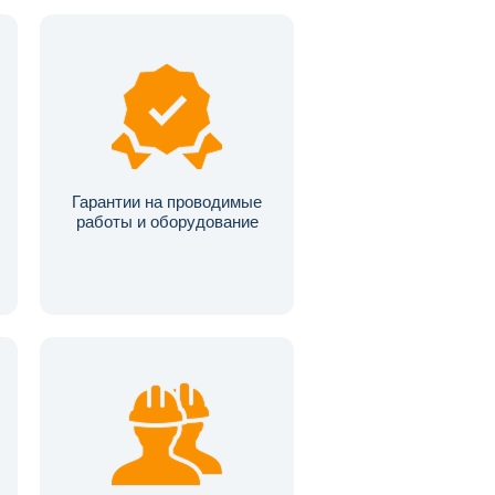
Гарантии на проводимые
работы и оборудование