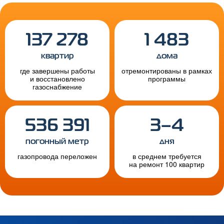
137 278
1 483
квартир
дома
где завершены работы
отремонтированы в рамках
и восстановлено
программы
газоснабжение
536 391
3–4
погонный метр
дня
газопровода переложен
в среднем требуется
на ремонт 100 квартир