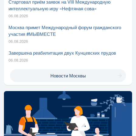
Стартовал приём заявок на VIII Международную
интеллектуальную игру «Нефтяная сова»
06.08.2026
Москва примет Международный форум гражданского
участия #МЫВМЕСТЕ
06.08.2026
Завершена реабилитация двух Кунцевских прудов
06.08.2026
Новости Москвы