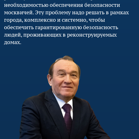
необходимостью обеспечения безопасности
москвичей. Эту проблему надо решать в рамках
города, комплексно и системно, чтобы
обеспечить гарантированную безопасность
людей, проживающих в реконструируемых
домах.