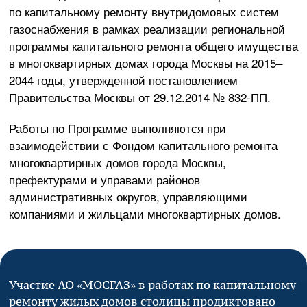
по капитальному ремонту внутридомовых систем
газоснабжения в рамках реализации региональной
программы капитального ремонта общего имущества
в многоквартирных домах города Москвы на 2015–
2044 годы, утвержденной постановлением
Правительства Москвы от
29.12.2014
№
832-ПП
.
Работы по Программе выполняются при
взаимодействии с Фондом капитального ремонта
многоквартирных домов города Москвы,
префектурами и управами районов
административных округов, управляющими
компаниями и жильцами многоквартирных домов.
Участие
АО «МОСГАЗ»
в работах по капитальному
ремонту жилых домов столицы продиктовано