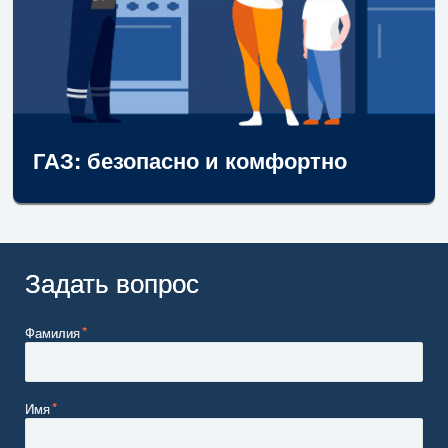
ГАЗ: безопасно и комфортно