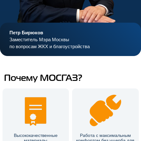
Петр Бирюков
Заместитель Мэра Москвы
по вопросам ЖКХ и благоустройства
Почему МОСГАЗ?
Высококачественные
Работа с максимальным
материалы
комфортом без ущерба для