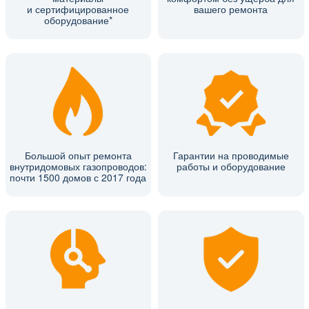
и сертифицированное
вашего ремонта
оборудование*
Большой опыт ремонта
Гарантии на проводимые
внутридомовых газопроводов:
работы и оборудование
почти 1500 домов с 2017 года