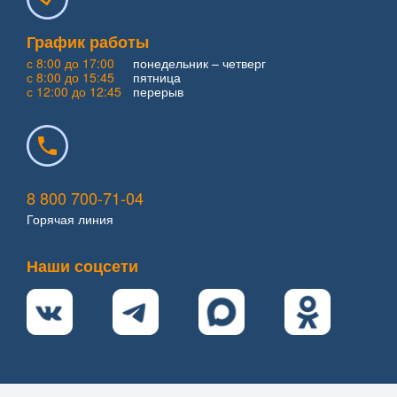
График работы
с 8:00 до 17:00
понедельник – четверг
с 8:00 до 15:45
пятница
с 12:00 до 12:45
перерыв
8 800 700-71-04
Горячая линия
Наши соцсети