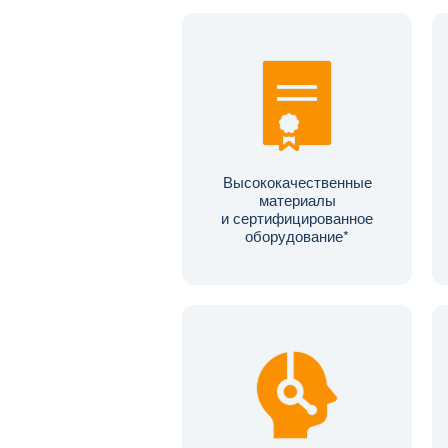
Высококачественные
материалы
и сертифицированное
оборудование*