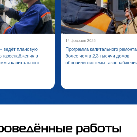
14 февраля 2025
 ведёт плановую
Программа капитального ремонта
 газоснабжения в
более чем в 2,3 тысячи домов
аммы капитального
обновили системы газоснабжени
роведённые работы