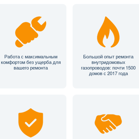
Работа с максимальным
Большой опыт ремонта
комфортом без ущерба для
внутридомовых
вашего ремонта
газопроводов: почти 1500
домов с 2017 года