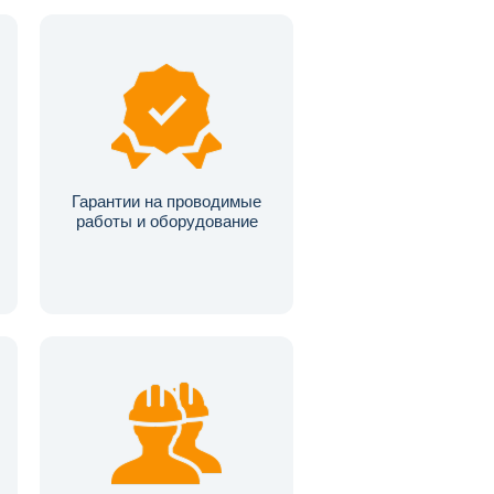
Гарантии на проводимые
работы и оборудование