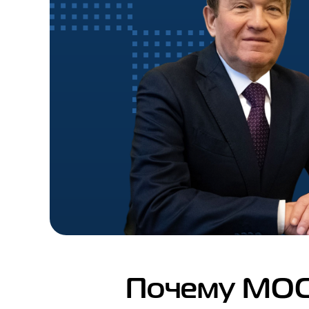
Почему МОС