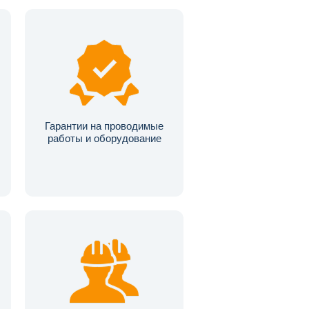
Гарантии на проводимые
работы и оборудование