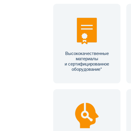
Высококачественные
материалы
и сертифицированное
оборудование*