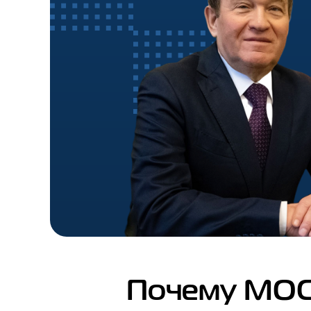
Почему МОС