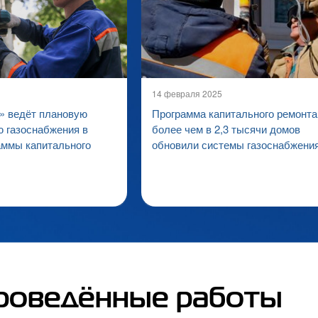
14 февраля 2025
 ведёт плановую
Программа капитального ремонта
 газоснабжения в
более чем в 2,3 тысячи домов
аммы капитального
обновили системы газоснабжени
роведённые работы