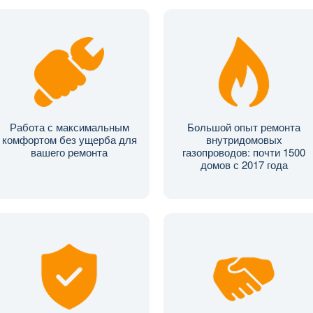
Работа с максимальным
Большой опыт ремонта
комфортом без ущерба для
внутридомовых
вашего ремонта
газопроводов: почти 1500
домов с 2017 года