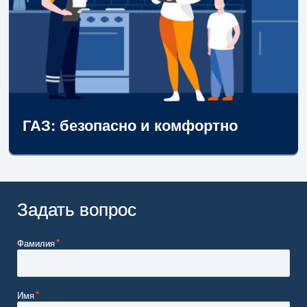
ГАЗ: безопасно и комфортно