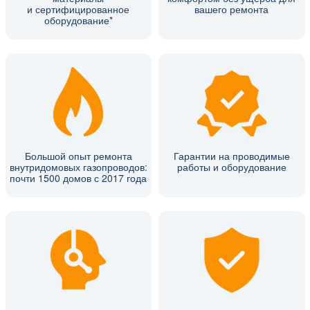
и сертифицированное
вашего ремонта
оборудование*
Большой опыт ремонта
Гарантии на проводимые
внутридомовых газопроводов:
работы и оборудование
почти 1500 домов с 2017 года