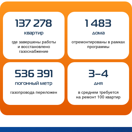
137 278
1 483
квартир
дома
где завершены работы
отремонтированы в рамках
и восстановлено
программы
газоснабжение
536 391
3–4
погонный метр
дня
газопровода переложен
в среднем требуется
на ремонт 100 квартир