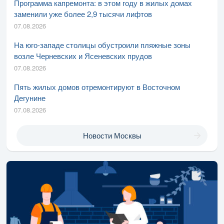
Программа капремонта: в этом году в жилых домах
заменили уже более 2,9 тысячи лифтов
07.08.2026
На юго-западе столицы обустроили пляжные зоны
возле Черневских и Ясеневских прудов
07.08.2026
Пять жилых домов отремонтируют в Восточном
Дегунине
07.08.2026
Новости Москвы