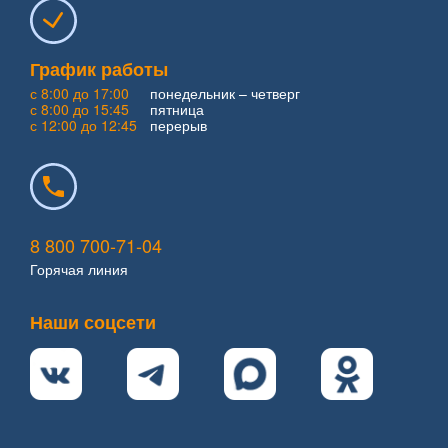
График работы
с 8:00 до 17:00
понедельник – четверг
с 8:00 до 15:45
пятница
с 12:00 до 12:45
перерыв
8 800 700-71-04
Горячая линия
Наши соцсети