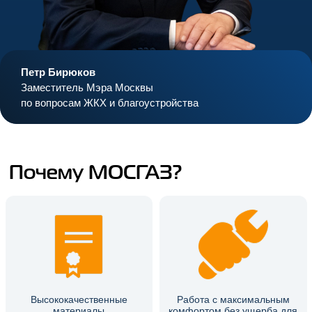
Петр Бирюков
Заместитель Мэра Москвы
по вопросам ЖКХ и благоустройства
Почему МОСГАЗ?
Высококачественные
Работа с максимальным
материалы
комфортом без ущерба для