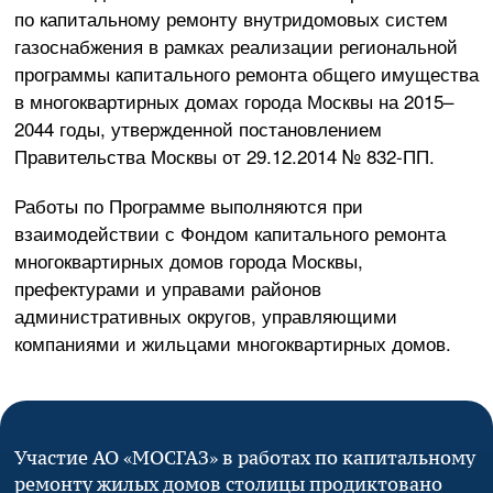
по капитальному ремонту внутридомовых систем
газоснабжения в рамках реализации региональной
программы капитального ремонта общего имущества
в многоквартирных домах города Москвы на 2015–
2044 годы, утвержденной постановлением
Правительства Москвы от
29.12.2014
№
832-ПП
.
Работы по Программе выполняются при
взаимодействии с Фондом капитального ремонта
многоквартирных домов города Москвы,
префектурами и управами районов
административных округов, управляющими
компаниями и жильцами многоквартирных домов.
Участие
АО «МОСГАЗ»
в работах по капитальному
ремонту жилых домов столицы продиктовано