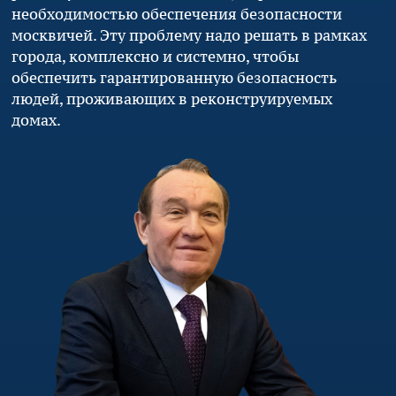
необходимостью обеспечения безопасности
москвичей. Эту проблему надо решать в рамках
города, комплексно и системно, чтобы
обеспечить гарантированную безопасность
людей, проживающих в реконструируемых
домах.