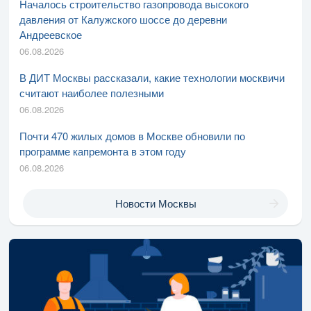
Началось строительство газопровода высокого
давления от Калужского шоссе до деревни
Андреевское
06.08.2026
В ДИТ Москвы рассказали, какие технологии москвичи
считают наиболее полезными
06.08.2026
Почти 470 жилых домов в Москве обновили по
программе капремонта в этом году
06.08.2026
Новости Москвы