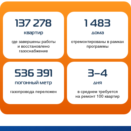
137 278
1 483
квартир
дома
где завершены работы
отремонтированы в рамках
и восстановлено
программы
газоснабжение
536 391
3–4
погонный метр
дня
газопровода переложен
в среднем требуется
на ремонт 100 квартир