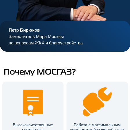
Петр Бирюков
Заместитель Мэра Москвы
по вопросам ЖКХ и благоустройства
Почему МОСГАЗ?
Высококачественные
Работа с максимальным
материалы
комфортом без ущерба для