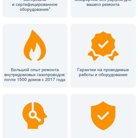
и сертифицированное
вашего ремонта
оборудование*
Большой опыт ремонта
Гарантии на проводимые
внутридомовых газопроводов:
работы и оборудование
почти 1500 домов с 2017 года