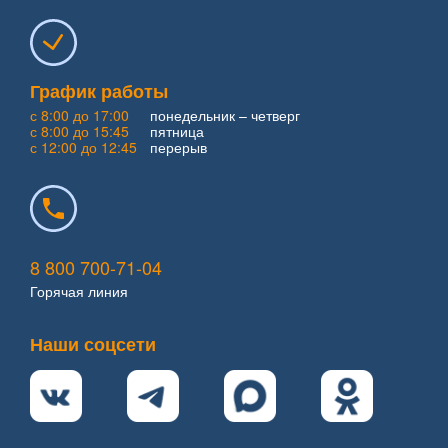
График работы
с 8:00 до 17:00
понедельник – четверг
с 8:00 до 15:45
пятница
с 12:00 до 12:45
перерыв
8 800 700-71-04
Горячая линия
Наши соцсети