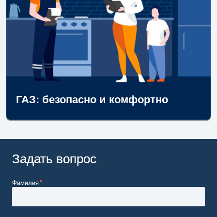
ГАЗ: безопасно и комфортно