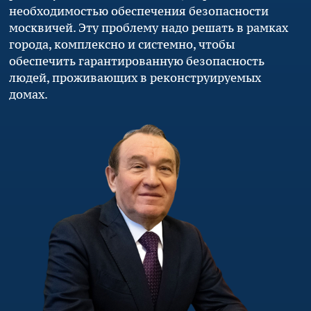
необходимостью обеспечения безопасности
москвичей. Эту проблему надо решать в рамках
города, комплексно и системно, чтобы
обеспечить гарантированную безопасность
людей, проживающих в реконструируемых
домах.