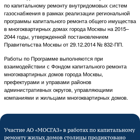
по капитальному ремонту внутридомовых систем
газоснабжения в рамках реализации региональной
программы капитального ремонта общего имущества
в многоквартирных домах города Москвы на 2015–
2044 годы, утвержденной постановлением
Правительства Москвы от
29.12.2014
№
832-ПП
.
Работы по Программе выполняются при
взаимодействии с Фондом капитального ремонта
многоквартирных домов города Москвы,
префектурами и управами районов
административных округов, управляющими
компаниями и жильцами многоквартирных домов.
Участие
АО «МОСГАЗ»
в работах по капитальному
ремонту жилых домов столицы продиктовано