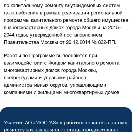
по капитальному ремонту внутридомовых систем
газоснабжения в рамках реализации региональной
программы капитального ремонта общего имущества
в многоквартирных домах города Москвы на 2015–
2044 годы, утвержденной постановлением
Правительства Москвы от
29.12.2014
№
832-ПП
.
Работы по Программе выполняются при
взаимодействии с Фондом капитального ремонта
многоквартирных домов города Москвы,
префектурами и управами районов
административных округов, управляющими
компаниями и жильцами многоквартирных домов.
Участие
АО «МОСГАЗ»
в работах по капитальному
ремонту жилых домов столицы продиктовано