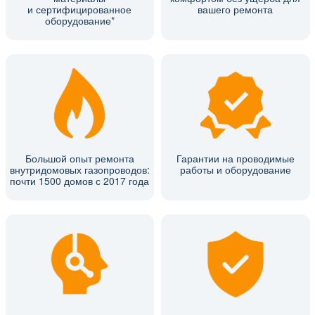
и сертифицированное
вашего ремонта
оборудование*
Большой опыт ремонта
Гарантии на проводимые
внутридомовых газопроводов:
работы и оборудование
почти 1500 домов с 2017 года