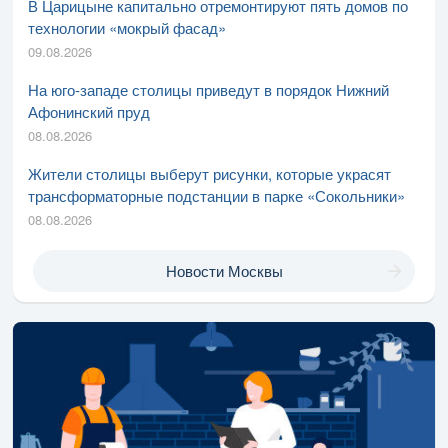
В Царицыне капитально отремонтируют пять домов по
технологии «мокрый фасад»
09.08.2026
На юго-западе столицы приведут в порядок Нижний
Афонинский пруд
08.08.2026
Жители столицы выберут рисунки, которые украсят
трансформаторные подстанции в парке «Сокольники»
08.08.2026
Новости Москвы