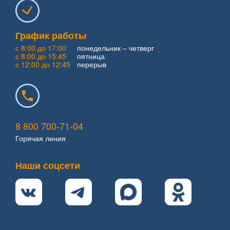
График работы
с 8:00 до 17:00
понедельник – четверг
с 8:00 до 15:45
пятница
с 12:00 до 12:45
перерыв
8 800 700-71-04
Горячая линия
Наши соцсети