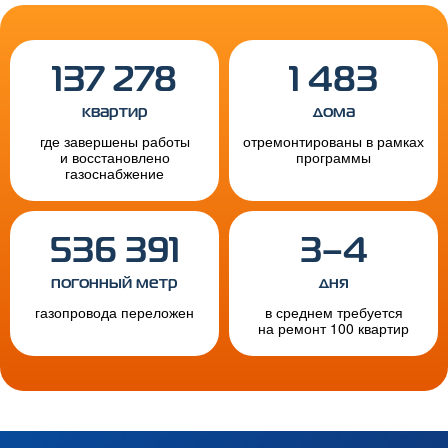
137 278
1 483
квартир
дома
где завершены работы
отремонтированы в рамках
и восстановлено
программы
газоснабжение
536 391
3–4
погонный метр
дня
газопровода переложен
в среднем требуется
на ремонт 100 квартир