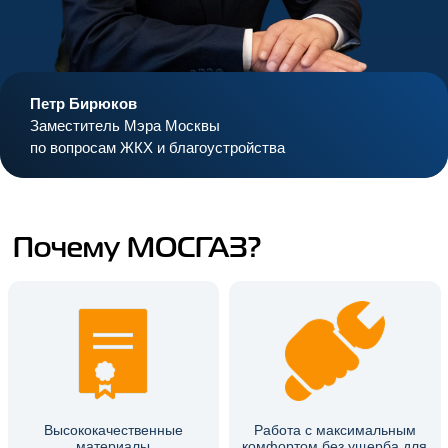
Петр Бирюков
Заместитель Мэра Москвы
по вопросам ЖКХ и благоустройства
Почему МОСГАЗ?
Высококачественные
Работа с максимальным
материалы
комфортом без ущерба для