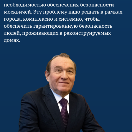
необходимостью обеспечения безопасности
москвичей. Эту проблему надо решать в рамках
города, комплексно и системно, чтобы
обеспечить гарантированную безопасность
людей, проживающих в реконструируемых
домах.