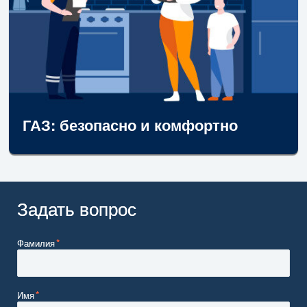
ГАЗ: безопасно и комфортно