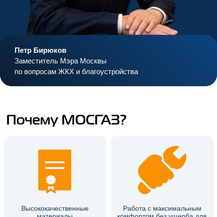
Петр Бирюков
Заместитель Мэра Москвы
по вопросам ЖКХ и благоустройства
Почему МОСГАЗ?
Высококачественные
Работа с максимальным
материалы
комфортом без ущерба для