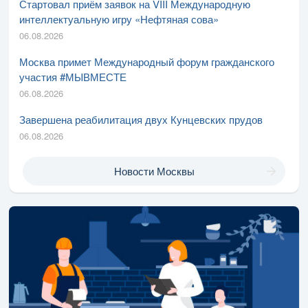
Стартовал приём заявок на VIII Международную
интеллектуальную игру «Нефтяная сова»
06.08.2026
Москва примет Международный форум гражданского
участия #МЫВМЕСТЕ
06.08.2026
Завершена реабилитация двух Кунцевских прудов
06.08.2026
Новости Москвы