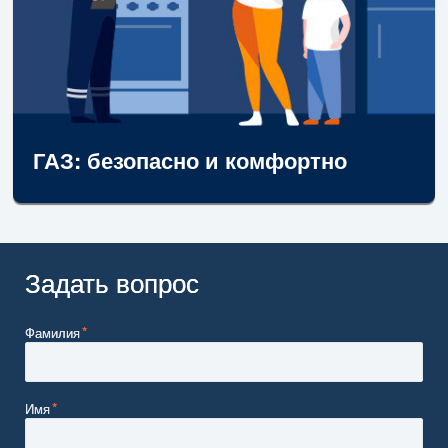
ГАЗ: безопасно и комфортно