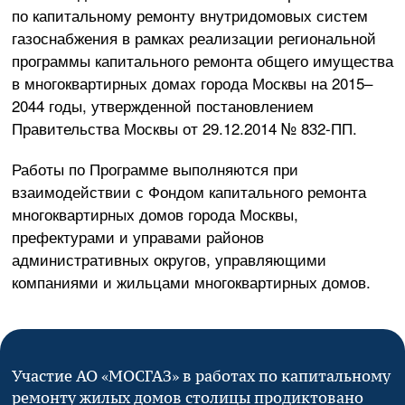
по капитальному ремонту внутридомовых систем
газоснабжения в рамках реализации региональной
программы капитального ремонта общего имущества
в многоквартирных домах города Москвы на 2015–
2044 годы, утвержденной постановлением
Правительства Москвы от
29.12.2014
№
832-ПП
.
Работы по Программе выполняются при
взаимодействии с Фондом капитального ремонта
многоквартирных домов города Москвы,
префектурами и управами районов
административных округов, управляющими
компаниями и жильцами многоквартирных домов.
Участие
АО «МОСГАЗ»
в работах по капитальному
ремонту жилых домов столицы продиктовано