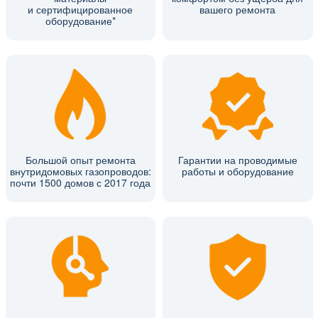
и сертифицированное
вашего ремонта
оборудование*
Большой опыт ремонта
Гарантии на проводимые
внутридомовых газопроводов:
работы и оборудование
почти 1500 домов с 2017 года