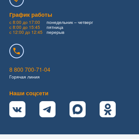
График работы
с 8:00 до 17:00
понедельник – четверг
с 8:00 до 15:45
пятница
с 12:00 до 12:45
перерыв
8 800 700-71-04
Горячая линия
Наши соцсети