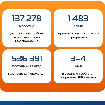
137 278
1 483
квартир
дома
где завершены работы
отремонтированы в рамках
и восстановлено
программы
газоснабжение
536 391
3–4
погонный метр
дня
газопровода переложен
в среднем требуется
на ремонт 100 квартир