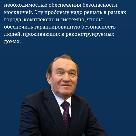
необходимостью обеспечения безопасности
москвичей. Эту проблему надо решать в рамках
города, комплексно и системно, чтобы
обеспечить гарантированную безопасность
людей, проживающих в реконструируемых
домах.