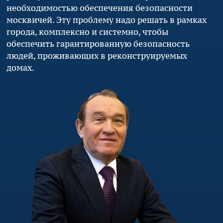
необходимостью обеспечения безопасности
москвичей. Эту проблему надо решать в рамках
города, комплексно и системно, чтобы
обеспечить гарантированную безопасность
людей, проживающих в реконструируемых
домах.