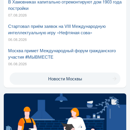
В Хамовниках капитально отремонтируют дом 1903 года
постройки
07.08.2026
Стартовал приём заявок на VIII Международную
интеллектуальную игру «Нефтяная сова»
06.08.2026
Москва примет Международный форум гражданского
участия #МЫВМЕСТЕ
06.08.2026
Новости Москвы