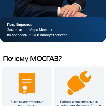
Петр Бирюков
Заместитель Мэра Москвы
по вопросам ЖКХ и благоустройства
Почему МОСГАЗ?
Высококачественные
Работа с максимальным
материалы
комфортом без ущерба для