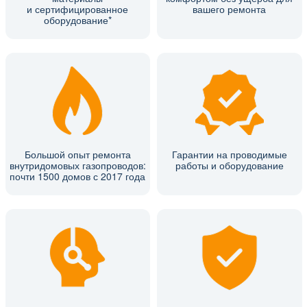
и сертифицированное
вашего ремонта
оборудование*
Большой опыт ремонта
Гарантии на проводимые
внутридомовых газопроводов:
работы и оборудование
почти 1500 домов с 2017 года