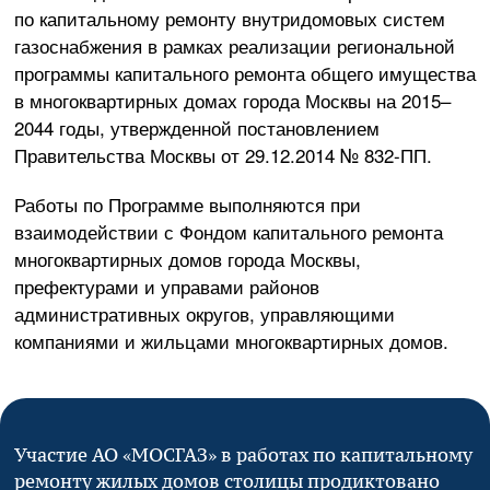
по капитальному ремонту внутридомовых систем
газоснабжения в рамках реализации региональной
программы капитального ремонта общего имущества
в многоквартирных домах города Москвы на 2015–
2044 годы, утвержденной постановлением
Правительства Москвы от
29.12.2014
№
832-ПП
.
Работы по Программе выполняются при
взаимодействии с Фондом капитального ремонта
многоквартирных домов города Москвы,
префектурами и управами районов
административных округов, управляющими
компаниями и жильцами многоквартирных домов.
Участие
АО «МОСГАЗ»
в работах по капитальному
ремонту жилых домов столицы продиктовано