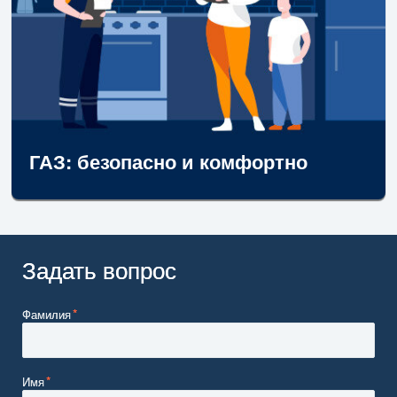
ГАЗ: безопасно и комфортно