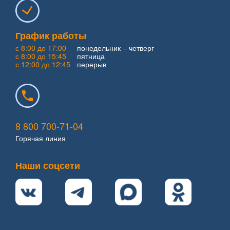
График работы
с 8:00 до 17:00
понедельник – четверг
с 8:00 до 15:45
пятница
с 12:00 до 12:45
перерыв
8 800 700-71-04
Горячая линия
Наши соцсети