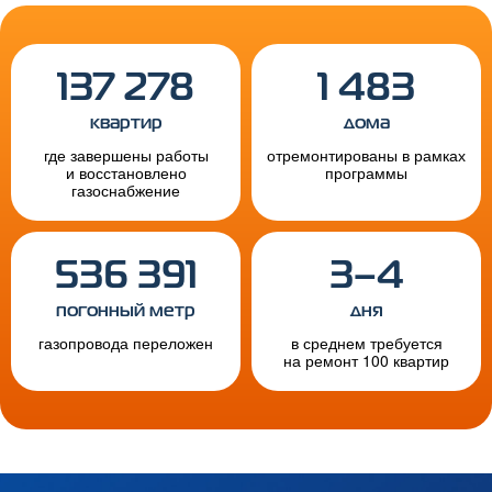
137 278
1 483
квартир
дома
где завершены работы
отремонтированы в рамках
и восстановлено
программы
газоснабжение
536 391
3–4
погонный метр
дня
газопровода переложен
в среднем требуется
на ремонт 100 квартир